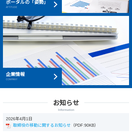
ポータルの「姿勢」
ATTITUDE
企業情報
COMPANY
お知らせ
Information
2026年4月1日
取締役の移動に関するお知らせ
（PDF:90KB）