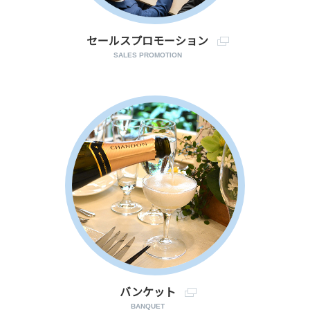
セールスプロモーション
SALES PROMOTION
バンケット
BANQUET