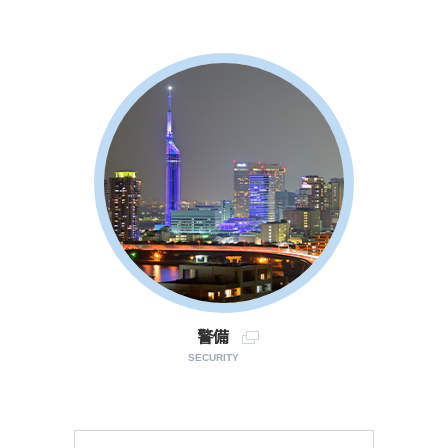
警備
SECURITY