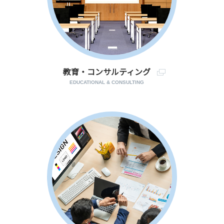
教育・コンサルティング
EDUCATIONAL & CONSULTING