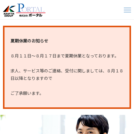
夏期休業のお知らせ
８月１１日～８月１７日まで夏期休業となっております。
求人、サービス等のご連絡、受付に関しましては、８月１８
日以降となりますので
ご了承願います。