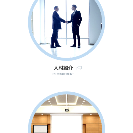
人材紹介
RECRUITMENT