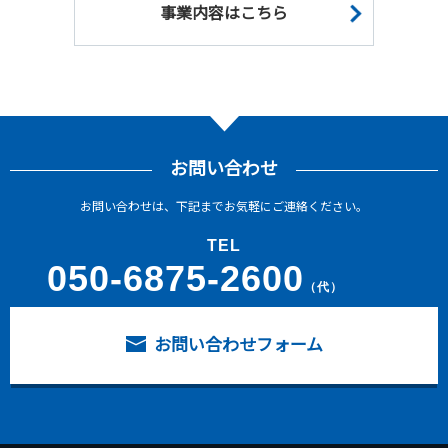
事業内容はこちら
お問い合わせ
お問い合わせは、下記までお気軽にご連絡ください。
TEL
050-6875-2600
（代）
お問い合わせフォーム