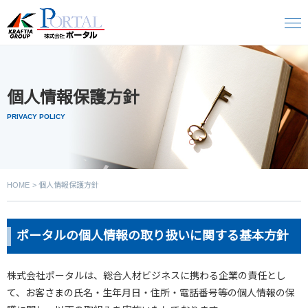
個人情報保護方針
PRIVACY POLICY
HOME
個人情報保護方針
ポータルの個人情報の取り扱いに関する基本方針
株式会社ポータルは、総合人材ビジネスに携わる企業の責任とし
て、お客さまの氏名・生年月日・住所・電話番号等の個人情報の保