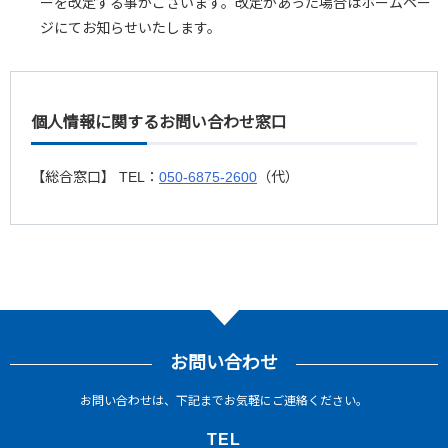
ーを改定する事がございます。改定があった場合はホームペー
ジにてお知らせいたします。
個人情報に関するお問い合わせ窓口
【総合窓口】 TEL：
050-6875-2600
（代）
お問い合わせ
お問い合わせは、下記までお気軽にご連絡ください。
TEL