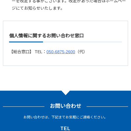
ーを改定する事がございます。改定があった場合はホームペー
ジにてお知らせいたします。
個人情報に関するお問い合わせ窓口
【総合窓口】 TEL：
050-6875-2600
（代）
お問い合わせ
お問い合わせは、下記までお気軽にご連絡ください。
TEL