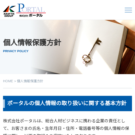
個人情報保護方針
PRIVACY POLICY
HOME
個人情報保護方針
ポータルの個人情報の取り扱いに関する基本方針
株式会社ポータルは、総合人材ビジネスに携わる企業の責任とし
て、お客さまの氏名・生年月日・住所・電話番号等の個人情報の保