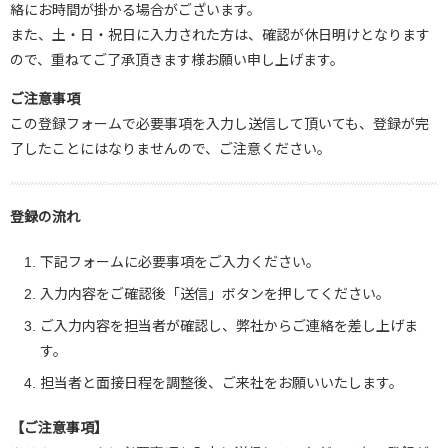
絡にお時間が掛かる場合がございます。
また、土・日・祝日に入力された方は、確認が休日明けとなります
ので、重ねてご了承頂きます様お願い申し上げます。
ご注意事項
この登録フォームで必要事項を入力し送信して頂いても、登録が完
了したことにはなりませんので、ご注意ください。
登録の流れ
下記フォームに必要事項をご入力ください。
入力内容をご確認後「送信」ボタンを押してください。
ご入力内容を担当者が確認し、弊社からご連絡を差し上げま
す。
担当者と面接日程を調整後、ご来社をお願いいたします。
【ご注意事項】