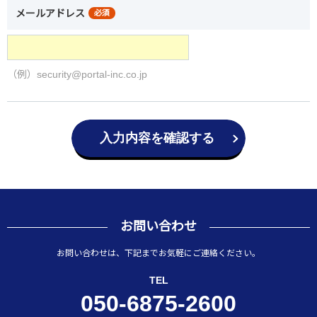
メールアドレス
必須
（例）security@portal-inc.co.jp
入力内容を確認する
お問い合わせ
お問い合わせは、下記までお気軽にご連絡ください。
TEL
050-6875-2600