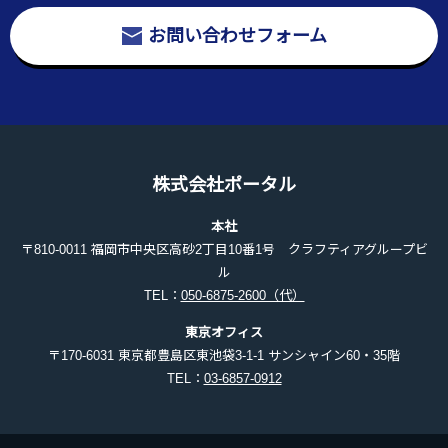
お問い合わせフォーム
株式会社ポータル
本社
〒810-0011 福岡市中央区高砂2丁目10番1号 クラフティアグループビ
ル
TEL：
050-6875-2600（代）
東京オフィス
〒170-6031 東京都豊島区東池袋3-1-1 サンシャイン60・35階
TEL：
03-6857-0912