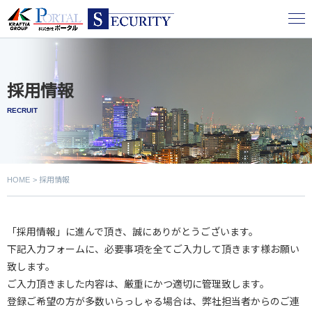
採用情報
RECRUIT
HOME
採用情報
「採用情報」に進んで頂き、誠にありがとうございます。
下記入力フォームに、必要事項を全てご入力して頂きます様お願い
致します。
ご入力頂きました内容は、厳重にかつ適切に管理致します。
登録ご希望の方が多数いらっしゃる場合は、弊社担当者からのご連