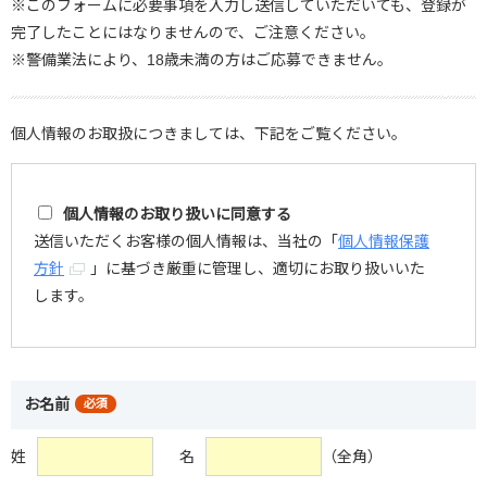
※このフォームに必要事項を入力し送信していただいても、登録が
完了したことにはなりませんので、ご注意ください。
※警備業法により、18歳未満の方はご応募できません。
個人情報のお取扱につきましては、下記をご覧ください。
個人情報のお取り扱いに同意する
送信いただくお客様の個人情報は、当社の「
個人情報保護
方針
」に基づき厳重に管理し、適切にお取り扱いいた
します。
お名前
必須
姓
名
（全角）