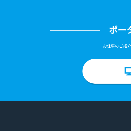
ポー
お仕事のご紹