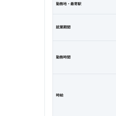
勤務地・最寄駅
就業期間
勤務時間
時給