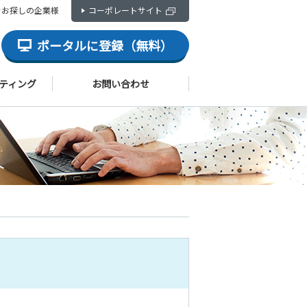
をお探しの企業様
コーポレートサイト
ポータルに登録（無料）
ティング
お問い合わせ