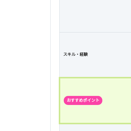
スキル・経験
おすすめポイント