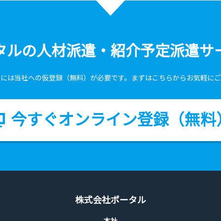
タルの人材派遣・紹介予定派遣サ
介には当社への仮登録（無料）が必要です。まずはこちらからお気軽にご
今すぐオンライン登録（無料
株式会社ポータル