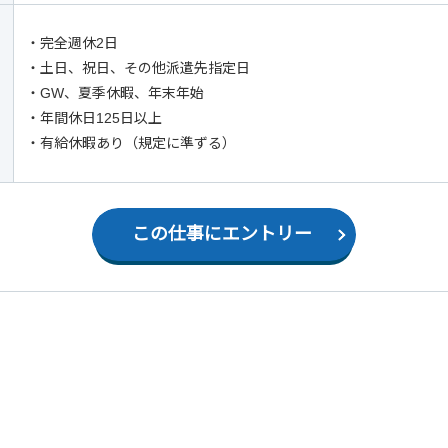
・完全週休2日
・土日、祝日、その他派遣先指定日
・GW、夏季休暇、年末年始
・年間休日125日以上
・有給休暇あり（規定に準ずる）
この仕事にエントリー