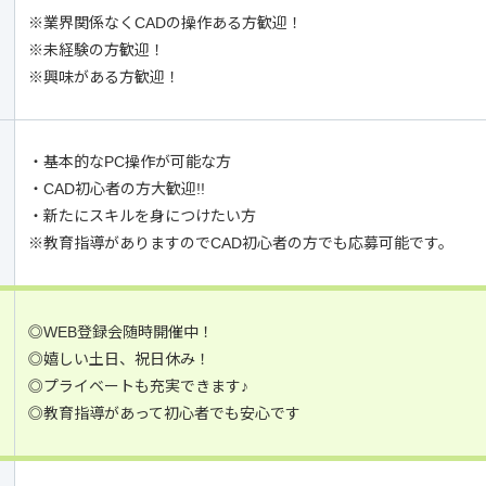
※業界関係なくCADの操作ある方歓迎！
※未経験の方歓迎！
※興味がある方歓迎！
・基本的なPC操作が可能な方
・CAD初心者の方大歓迎!!
・新たにスキルを身につけたい方
※教育指導がありますのでCAD初心者の方でも応募可能です。
◎WEB登録会随時開催中！
◎嬉しい土日、祝日休み！
◎プライベートも充実できます♪
◎教育指導があって初心者でも安心です