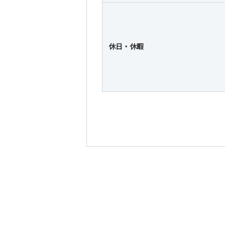
休日・休暇