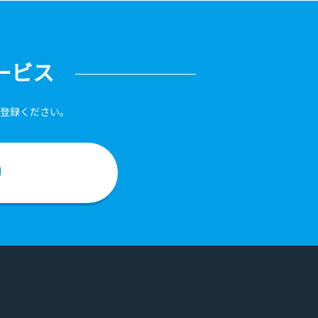
ービス
登録ください。
）