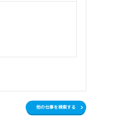
他の仕事を検索する