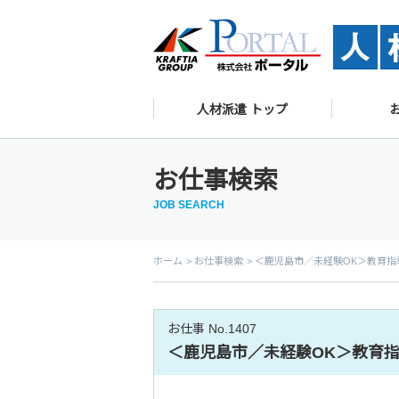
人材派遣 トップ
お仕事検索
JOB SEARCH
ホーム
お仕事検索
＜鹿児島市／未経験OK＞教育指
お仕事 No.1407
＜鹿児島市／未経験OK＞教育指