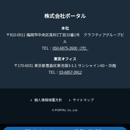
株式会社ポータル
本社
〒810-0011 福岡市中央区高砂2丁目10番1号 クラフティアグループビ
ル
TEL：
050-6875-2600（代）
東京オフィス
〒170-6031 東京都豊島区東池袋3-1-1 サンシャイン60・35階
TEL：
03-6857-0912
個人情報保護方針
サイトマップ
© PORTAL Co.,Ltd.