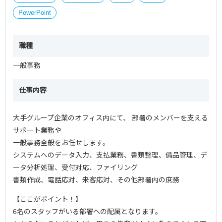
PowerPoint
職種
一般事務
仕事内容
大手グループ企業のオフィス内にて、 部署のメンバーを支える
サポート業務や
一般事務全般をお任せします。
システムへのデータ入力、支払業務、書類整理、備品管理、デ
ータ分析処理、受付対応、ファイリング
書類作成、電話応対、来客応対、その他部署内の庶務
【ここがポイント！】
6名のスタッフがいる部署への配属となります。