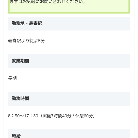
まずはお気軽にお問い合わせください。
勤務地・最寄駅
最寄駅より徒歩5分
就業期間
長期
勤務時間
8：50～17：30（実働7時間40分 / 休憩60分）
時給