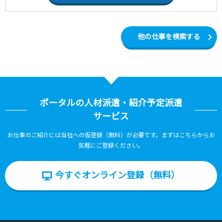
他の仕事を検索する
ポータルの人材派遣・紹介予定派遣
サービス
お仕事のご紹介には当社への仮登録（無料）が必要です。まずはこちらからお
気軽にご登録ください。
今すぐオンライン登録（無料）